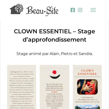
Aller
au
contenu
CLOWN ESSENTIEL – Stage
d’approfondissement
Stage animé par Alain, Pietro et Sandra.