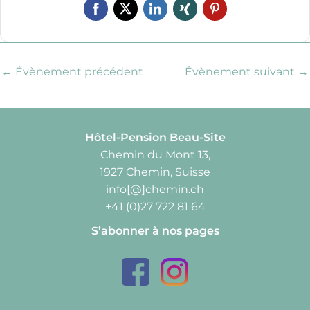
←
Évènement précédent
Évènement suivant
→
Hôtel-Pension Beau-Site
Chemin du Mont 13,
1927 Chemin, Suisse
info[@]chemin.ch
+41 (0)27 722 81 64
S’abonner à nos pages