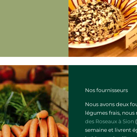
Nos fournisseurs
Nous avons deux four
légumes frais, nous
des Roseaux à Sion
(
semaine et livrent 