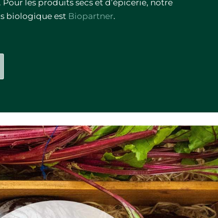
 Pour les produits secs et d’épicerie, notre
ts biologique est
Biopartner
.