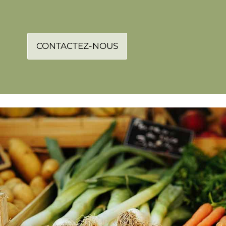
CONTACTEZ-NOUS