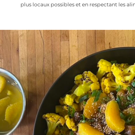
plus locaux possibles et en respectant les a