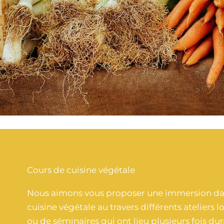
Cours de cuisine végétale
Nous aimons vous proposer une immersion da
cuisine végétale au travers différents ateliers l
ou de séminaires qui ont lieu plusieurs fois du