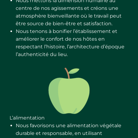
Nous mettons la dimension humaine au
centre de nos agissements et créons une
atmosphère bienveillante où le travail peut
être source de bien-être et satisfaction.
Nous tenons à bonifier l’établissement et
améliorer le confort de nos hôtes en
respectant l’histoire, l’architecture d’époque
l’authenticité du lieu.
L’alimentation
Nous favorisons une alimentation végétale
durable et responsable, en utilisant