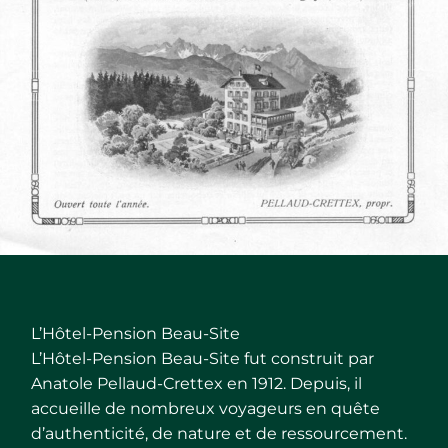
L’Hôtel-Pension Beau-Site
L’Hôtel-Pension Beau-Site fut construit par
Anatole Pellaud-Crettex en 1912. Depuis, il
accueille de nombreux voyageurs en quête
d’authenticité, de nature et de ressourcement.