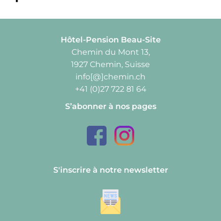
Hôtel-Pension Beau-Site
Chemin du Mont 13,
1927 Chemin, Suisse
info[@]chemin.ch
+41 (0)27 722 81 64
S’abonner à nos pages
S'inscrire à notre newsletter