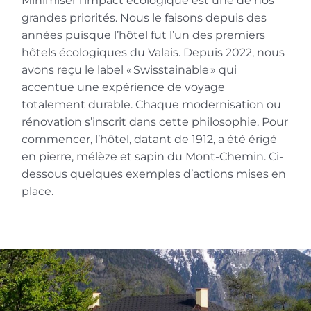
Minimiser l’impact écologique est une de nos
grandes priorités. Nous le faisons depuis des
années puisque l’hôtel fut l’un des premiers
hôtels écologiques du Valais. Depuis 2022, nous
avons reçu le label « Swisstainable » qui
accentue une expérience de voyage
totalement durable. Chaque modernisation ou
rénovation s’inscrit dans cette philosophie. Pour
commencer, l’hôtel, datant de 1912, a été érigé
en pierre, mélèze et sapin du Mont-Chemin. Ci-
dessous quelques exemples d’actions mises en
place.