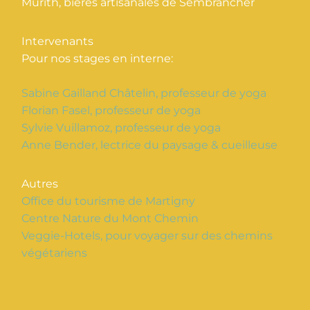
Murith, bières artisanales de Sembrancher
Intervenants
Pour nos stages en interne:
Sabine Gailland Châtelin, professeur de yoga
Florian Fasel, professeur de yoga
Sylvie Vuillamoz, professeur de yoga
Anne Bender, lectrice du paysage & cueilleuse
Autres
Office du tourisme de Martigny
Centre Nature du Mont Chemin
Veggie-Hotels, pour voyager sur des chemins
végétariens