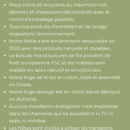
Nous trions et recyclons au maximum nos
déchets et choisissons des produits avec le
moins d’emballage possible.
Tous nos produits d’entretien et de lavage
respectent l’environnement.
Notre literie a été entièrement renouvelée en
2022 avec des produits naturels et durables.
Le bois de nos structures de lits provient de
forêt européenne FSC et les matelas sont
réalisés en latex naturel et en coton bio.
Notre linge de lit est en coton, tissé et assemblé
en Suisse.
Notre linge éponge est en coton bio et fabriqué
en Autriche.
Aucune installation énergivore n’est implantée
dans les chambres qui ne possèdent ni TV, ni
radio, ni minibar.
Les hôtes sont invités à utiliser les transports