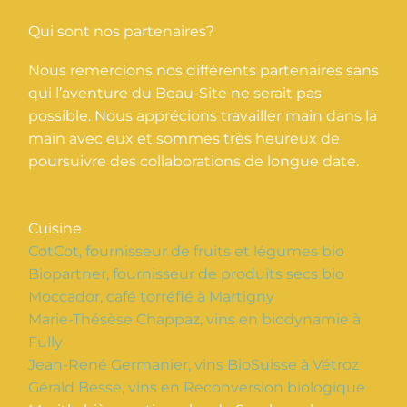
Qui sont nos partenaires?
Nous remercions nos différents partenaires sans
qui l’aventure du Beau-Site ne serait pas
possible. Nous apprécions travailler main dans la
main avec eux et sommes très heureux de
poursuivre des collaborations de longue date.
Cuisine
CotCot, fournisseur de fruits et légumes bio
Biopartner, fournisseur de produits secs bio
Moccador, café torréfié à Martigny
Marie-Thésèse Chappaz, vins en biodynamie à
Fully
Jean-René Germanier, vins BioSuisse à Vétroz
Gérald Besse, vins en Reconversion biologique