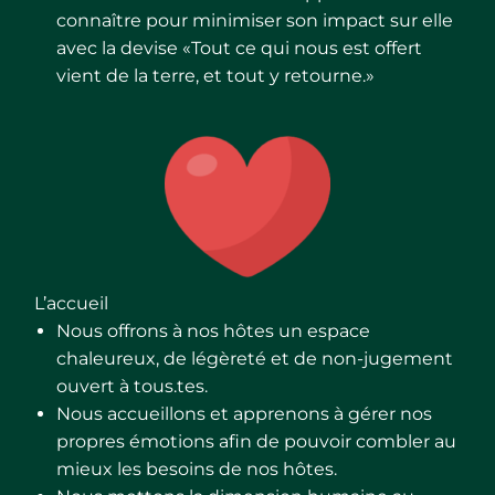
connaître pour minimiser son impact sur elle
avec la devise «Tout ce qui nous est offert
vient de la terre, et tout y retourne.»
L’accueil
Nous offrons à nos hôtes un espace
chaleureux, de légèreté et de non-jugement
ouvert à tous.tes.
Nous accueillons et apprenons à gérer nos
propres émotions afin de pouvoir combler au
mieux les besoins de nos hôtes.