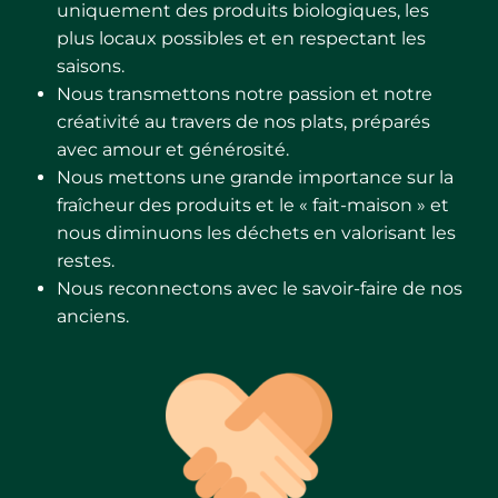
uniquement des produits biologiques, les
plus locaux possibles et en respectant les
saisons.
Nous transmettons notre passion et notre
créativité au travers de nos plats, préparés
avec amour et générosité.
Nous mettons une grande importance sur la
fraîcheur des produits et le « fait-maison » et
nous diminuons les déchets en valorisant les
restes.
Nous reconnectons avec le savoir-faire de nos
anciens.