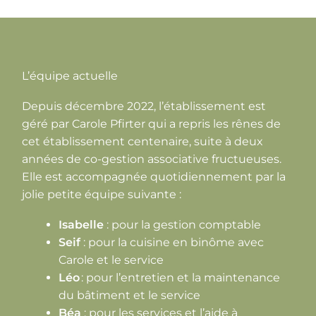
L’équipe actuelle
Depuis décembre 2022, l’établissement est
géré par Carole Pfirter qui a repris les rênes de
cet établissement centenaire, suite à deux
années de co-gestion associative fructueuses.
Elle est accompagnée quotidiennement par la
jolie petite équipe suivante :
Isabelle
: pour la gestion comptable
Seif
: pour la cuisine en binôme avec
Carole et le service
Léo
: pour l’entretien et la maintenance
du bâtiment et le service
Béa
: pour les services et l’aide à