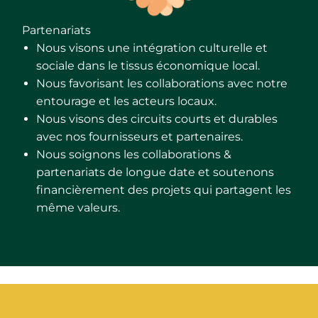
Partenariats
Nous visons une intégration culturelle et
sociale dans le tissus économique local.
Nous favorisant les collaborations avec notre
entourage et les acteurs locaux.
Nous visons des circuits courts et durables
avec nos fournisseurs et partenaires.
Nous soignons les collaborations &
partenariats de longue date et soutenons
financièrement des projets qui partagent les
même valeurs.