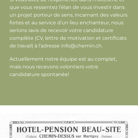
que vous ressentez l’élan de vous investir dans
un projet porteur de sens, incarnant des valeurs
fortes et au service d’un lieu enchanteur, nous
serions ravis de recevoir votre candidature
complète (CV, lettre de motivation et certificats
de travail) à l’adresse info@chemin.ch.
Actuellement notre équipe est au complet,
mais nous recevons volontiers votre
candidature spontanée!