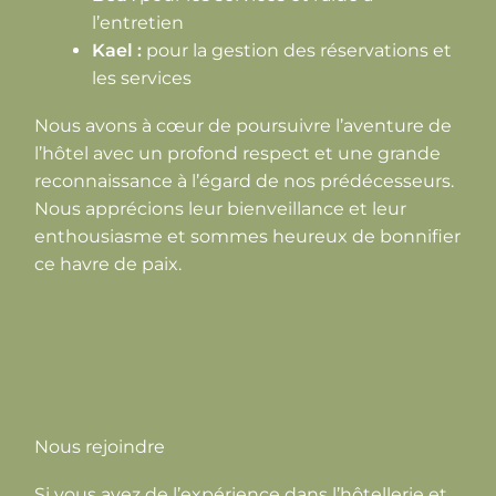
l’entretien
Kael :
pour la gestion des réservations et
les services
Nous avons à cœur de poursuivre l’aventure de
l’hôtel avec un profond respect et une grande
reconnaissance à l’égard de nos prédécesseurs.
Nous apprécions leur bienveillance et leur
enthousiasme et sommes heureux de bonnifier
ce havre de paix.
Nous rejoindre
Si vous avez de l’expérience dans l’hôtellerie et