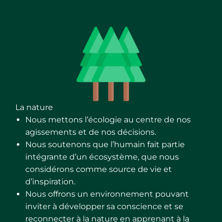
La nature
Nous mettons l’écologie au centre de nos
agissements et de nos décisions.
Nous soutenons que l’humain fait partie
intégrante d’un écosystème, que nous
considérons comme source de vie et
d’inspiration.
Nous offrons un environnement pouvant
inviter à développer sa conscience et se
reconnecter à la nature en apprenant à la