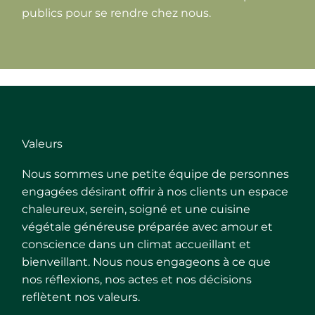
publics pour se rendre chez nous.
Valeurs
Nous sommes une petite équipe de personnes
engagées désirant offrir à nos clients un espace
chaleureux, serein, soigné et une cuisine
végétale généreuse préparée avec amour et
conscience dans un climat accueillant et
bienveillant. Nous nous engageons à ce que
nos réflexions, nos actes et nos décisions
reflètent nos valeurs.