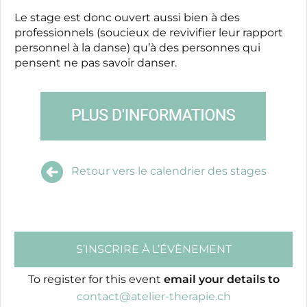
Le stage est donc ouvert aussi bien à des
professionnels (soucieux de revivifier leur rapport
personnel à la danse) qu’à des personnes qui
pensent ne pas savoir danser.
Retour vers le calendrier des stages
S’INSCRIRE À L’ÉVÈNEMENT
To register for this event
email your details to
contact@atelier-therapie.ch