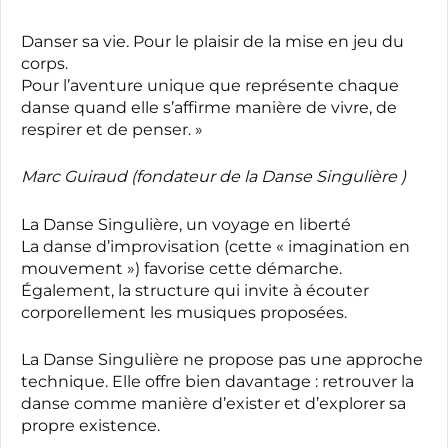
Danser sa vie. Pour le plaisir de la mise en jeu du
corps.
Pour l’aventure unique que représente chaque
danse quand elle s’affirme manière de vivre, de
respirer et de penser. »
Marc Guiraud (fondateur de la Danse Singulière
)
La Danse Singulière, un voyage en liberté
La danse d’improvisation (cette « imagination en
mouvement ») favorise cette démarche.
Également, la structure qui invite à écouter
corporellement les musiques proposées.
La Danse Singulière ne propose pas une approche
technique. Elle offre bien davantage : retrouver la
danse comme manière d’exister et d’explorer sa
propre existence.