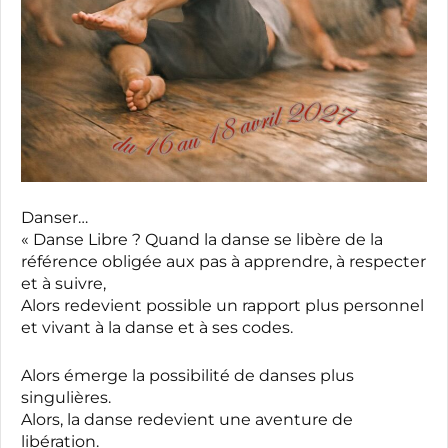
Danser…
« Danse Libre ? Quand la danse se libère de la
référence obligée aux pas à apprendre, à respecter
et à suivre,
Alors redevient possible un rapport plus personnel
et vivant à la danse et à ses codes.
Alors émerge la possibilité de danses plus
singulières.
Alors, la danse redevient une aventure de
libération.