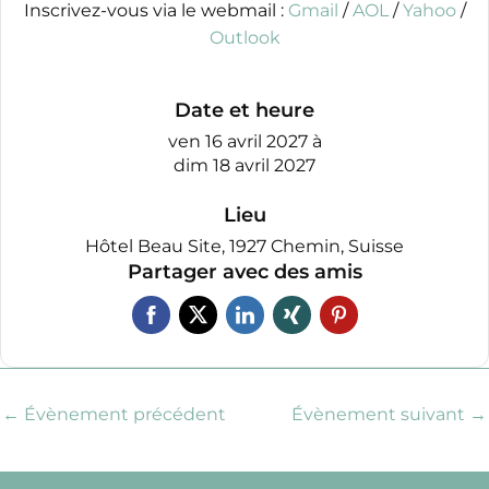
Inscrivez-vous via le webmail :
Gmail
/
AOL
/
Yahoo
/
Outlook
Date et heure
ven 16 avril 2027
à
dim 18 avril 2027
Lieu
Hôtel Beau Site, 1927 Chemin, Suisse
Partager avec des amis
←
Évènement précédent
Évènement suivant
→