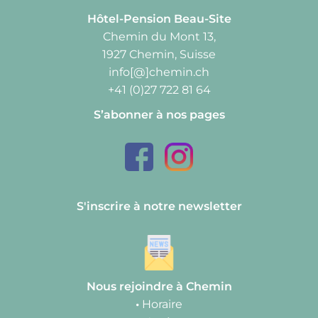
Hôtel-Pension Beau-Site
Chemin du Mont 13,
1927 Chemin, Suisse
info[@]chemin.ch
+41 (0)27 722 81 64
S’abonner à nos pages
S'inscrire à notre newsletter
Nous rejoindre à Chemin
•
Horaire