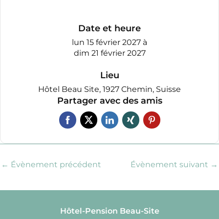
Date et heure
lun 15 février 2027
à
dim 21 février 2027
Lieu
Hôtel Beau Site, 1927 Chemin, Suisse
Partager avec des amis
←
Évènement précédent
Évènement suivant
→
Hôtel-Pension Beau-Site