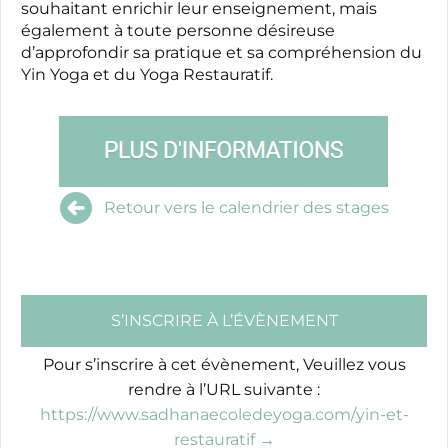
souhaitant enrichir leur enseignement, mais
également à toute personne désireuse
d’approfondir sa pratique et sa compréhension du
Yin Yoga et du Yoga Restauratif.
Retour vers le calendrier des stages
S’INSCRIRE À L’ÉVÈNEMENT
Pour s’inscrire à cet évènement, Veuillez vous
rendre à l’URL suivante :
https://www.sadhanaecoledeyoga.com/yin-et-
restauratif →