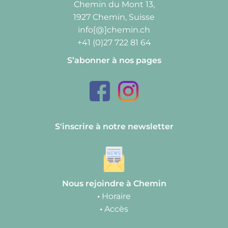
Chemin du Mont 13,
1927 Chemin, Suisse
info[@]chemin.ch
+41 (0)27 722 81 64
S’abonner à nos pages
S'inscrire à notre newsletter
Nous rejoindre à Chemin
•
Horaire
•
Accès