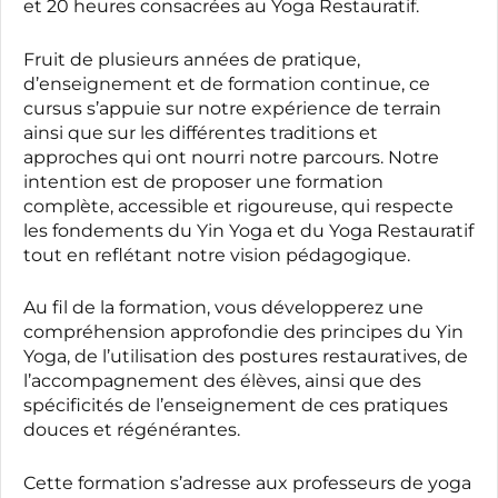
et 20 heures consacrées au Yoga Restauratif.
Fruit de plusieurs années de pratique,
d’enseignement et de formation continue, ce
cursus s’appuie sur notre expérience de terrain
ainsi que sur les différentes traditions et
approches qui ont nourri notre parcours. Notre
intention est de proposer une formation
complète, accessible et rigoureuse, qui respecte
les fondements du Yin Yoga et du Yoga Restauratif
tout en reflétant notre vision pédagogique.
Au fil de la formation, vous développerez une
compréhension approfondie des principes du Yin
Yoga, de l’utilisation des postures restauratives, de
l’accompagnement des élèves, ainsi que des
spécificités de l’enseignement de ces pratiques
douces et régénérantes.
Cette formation s’adresse aux professeurs de yoga