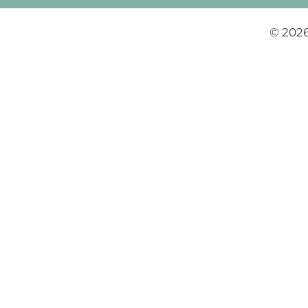
© 2026