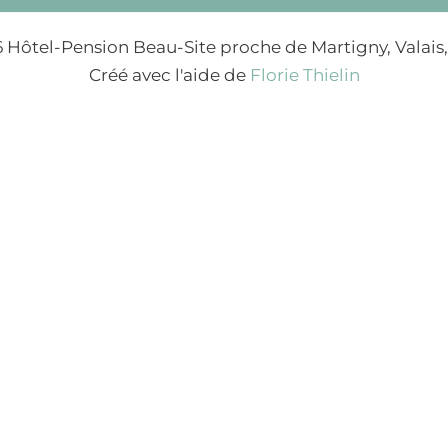
 Hôtel-Pension Beau-Site proche de Martigny, Valais,
Créé avec l'aide de
Florie Thielin