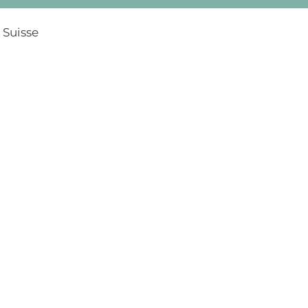
 Suisse