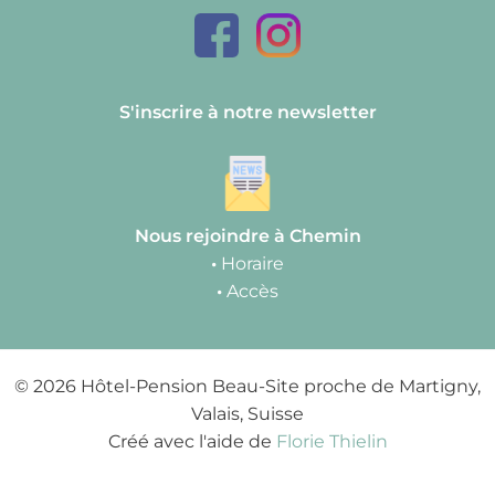
S'inscrire à notre newsletter
Nous rejoindre à Chemin
•
Horaire
•
Accès
© 2026 Hôtel-Pension Beau-Site proche de Martigny,
Valais, Suisse
Créé avec l'aide de
Florie Thielin