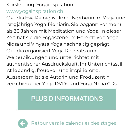
Kursleitung: Yogainspiration,
www.yogainspiration.ch
Claudia Eva Reinig ist Impulsgeberin im Yoga und
langjährige Yoga-Pionierin. Sie begann vor mehr
als 30 Jahren mit Meditation und Yoga. In dieser
Zeit hat sie die Yogaszene im Bereich von Yoga
Nidra und Vinyasa Yoga nachhaltig geprägt.
Claudia organisiert Yoga Retreats und
Weiterbildungen und unterrichtet mit
authentischer Ausdruckskraft. Ihr Unterrichtsstil
ist lebendig, freudvoll und inspirierend.
Ausserdem ist sie Autorin und Produzentin
verschiedener Yoga DVDs und Yoga Nidra CDs.
Retour vers le calendrier des stages