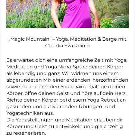
„Magic Mountain“ – Yoga, Meditation & Berge mit
Claudia Eva Reinig
Es erwartet dich eine umfangreiche Zeit mit Yoga,
Meditation und Yoga Nidra. Spüre deinen Körper
als lebendig und ganz. Wir widmen uns einem
abgerundeten Mix einer erdenden, herzöffnenden
sowie balancierenden Yogapraxis. Kräftige deinen
Körper, öffne deinen Geist und höre auf dein Herz.
Richte deinen Körper bei diesem Yoga Retreat an
gesunden und aktivierenden Übungen- und
Yogatechniken aus.
Die Yogastellungen und Meditation erlauben dir
Körper und Geist zu entwickeln und gleichzeitig
zu regenerieren.