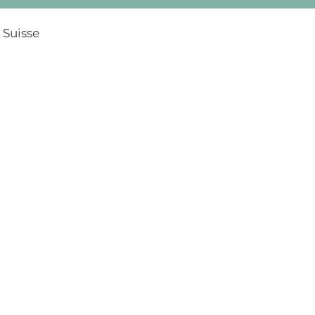
 Suisse