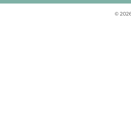
© 2026