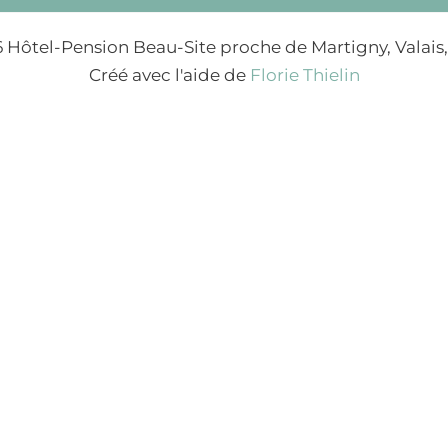
 Hôtel-Pension Beau-Site proche de Martigny, Valais,
Créé avec l'aide de
Florie Thielin