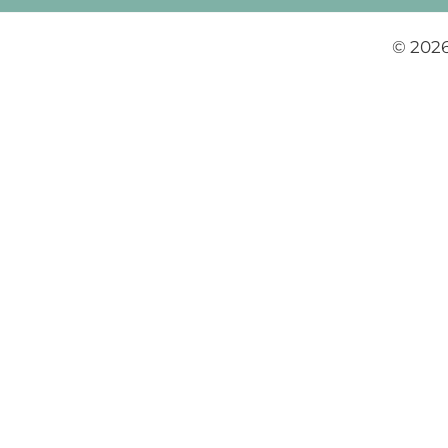
© 2026