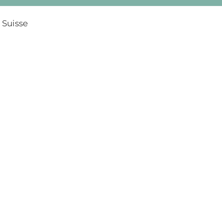
 Suisse