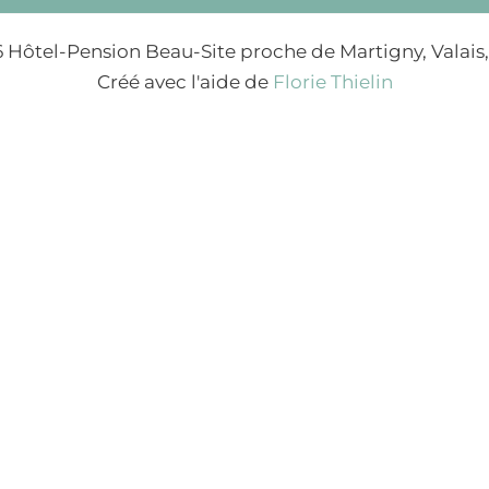
 Hôtel-Pension Beau-Site proche de Martigny, Valais,
Créé avec l'aide de
Florie Thielin