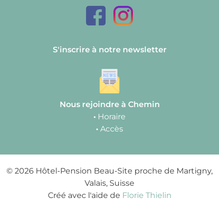
S'inscrire à notre newsletter
Nous rejoindre à Chemin
•
Horaire
•
Accès
© 2026 Hôtel-Pension Beau-Site proche de Martigny,
Valais, Suisse
Créé avec l'aide de
Florie Thielin