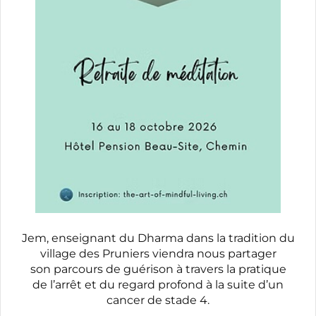
Jem, enseignant du Dharma dans la tradition du
village des Pruniers viendra nous partager
son
parcours de guérison à travers la pratique
de l’arrêt et du regard profond à la suite d’un
cancer de stade 4
.