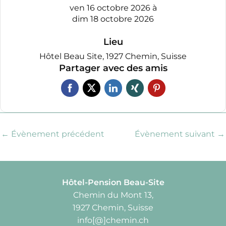
ven 16 octobre 2026
à
dim 18 octobre 2026
Lieu
Hôtel Beau Site, 1927 Chemin, Suisse
Partager avec des amis
←
Évènement précédent
Évènement suivant
→
Hôtel-Pension Beau-Site
Chemin du Mont 13,
1927 Chemin, Suisse
info[@]chemin.ch