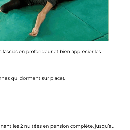
 fascias en profondeur et bien apprécier les
nnes qui dorment sur place).
nant les 2 nuitées en pension complète, jusqu’au