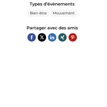
Types d’évènements
Bien-être
Mouvement
Partager avec des amis