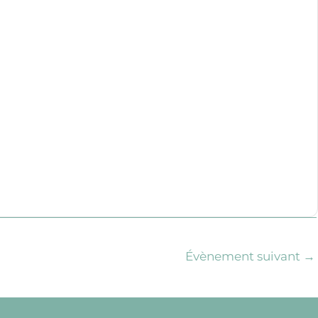
Évènement suivant
→