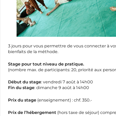
3 jours pour vous permettre de vous connecter à vos
bienfaits de la méthode.
Stage pour tout niveau de pratique.
(nombre max. de participants: 20, priorité aux perso
Début du stage
: vendredi 7 août à 14h00
Fin du stage
: dimanche 9 août à 14h00
Prix du stage
(enseignement) : chf. 350.-
Prix de l’hébergement
(hors taxe de séjour) compre